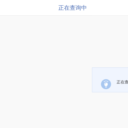
正在查询中
正在