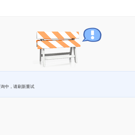
查询中，请刷新重试