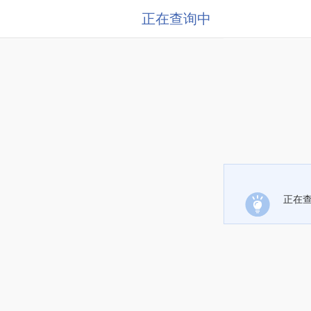
正在查询中
正在