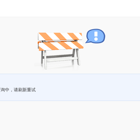
查询中，请刷新重试