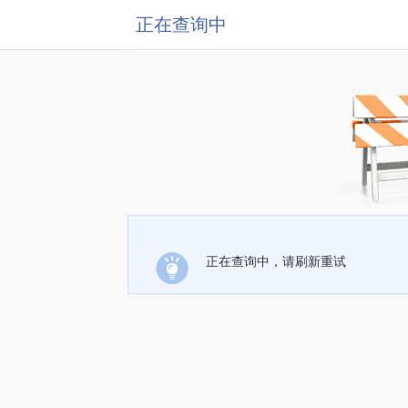
正在查询中
正在查询中，请刷新重试