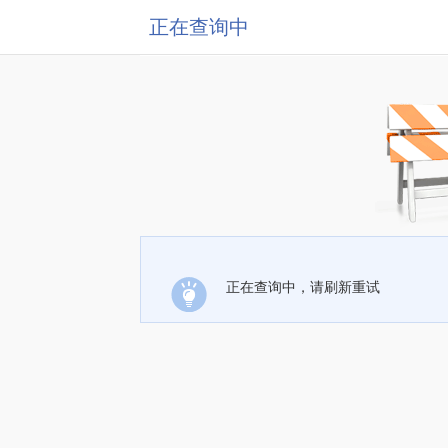
正在查询中
正在查询中，请刷新重试