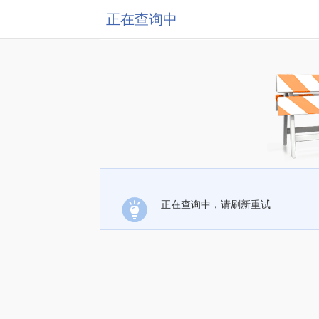
正在查询中
正在查询中，请刷新重试