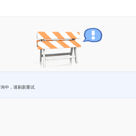
查询中，请刷新重试