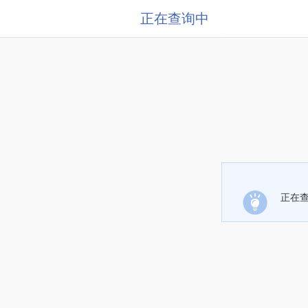
正在查询中
正在