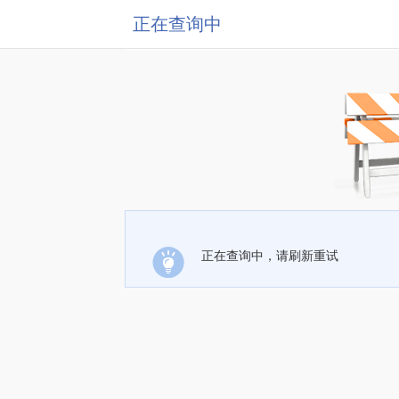
正在查询中
正在查询中，请刷新重试